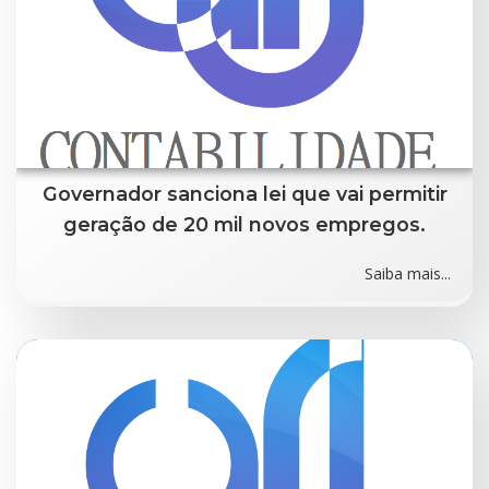
Governador sanciona lei que vai permitir
geração de 20 mil novos empregos.
Saiba mais...