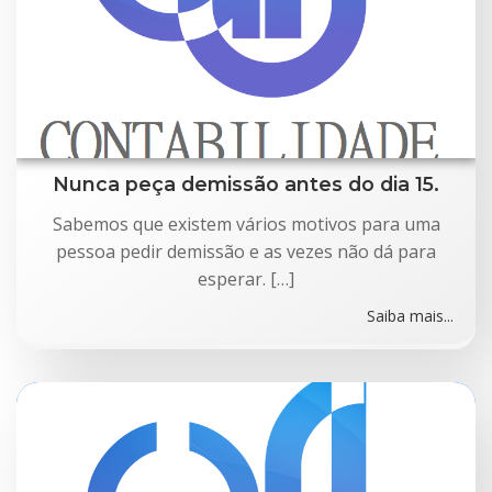
Nunca peça demissão antes do dia 15.
Sabemos que existem vários motivos para uma
pessoa pedir demissão e as vezes não dá para
esperar. […]
Saiba mais...