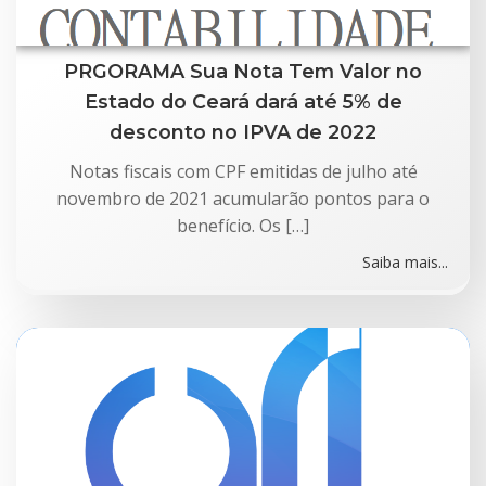
PRGORAMA Sua Nota Tem Valor no
Estado do Ceará dará até 5% de
desconto no IPVA de 2022
Notas fiscais com CPF emitidas de julho até
novembro de 2021 acumularão pontos para o
benefício. Os […]
Saiba mais...