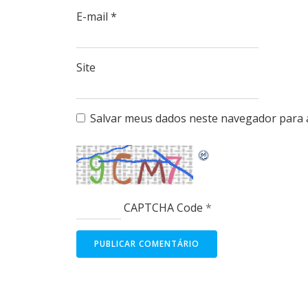
E-mail
*
Site
Salvar meus dados neste navegador para 
CAPTCHA Code
*