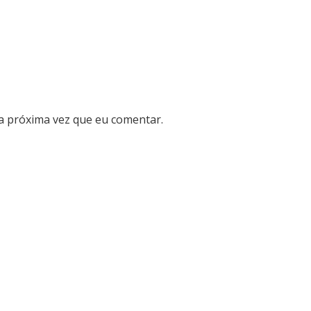
a próxima vez que eu comentar.