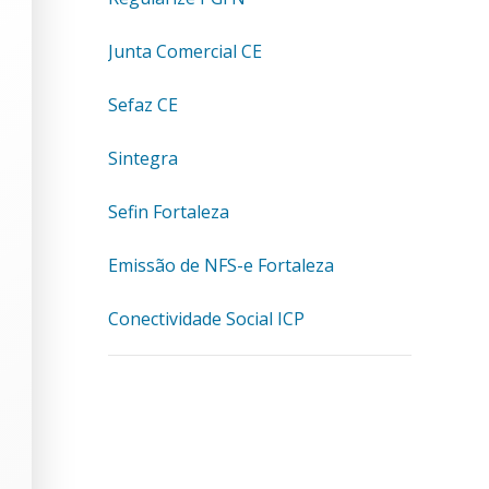
Junta Comercial CE
Sefaz CE
Sintegra
Sefin Fortaleza
Emissão de NFS-e Fortaleza
Conectividade Social ICP