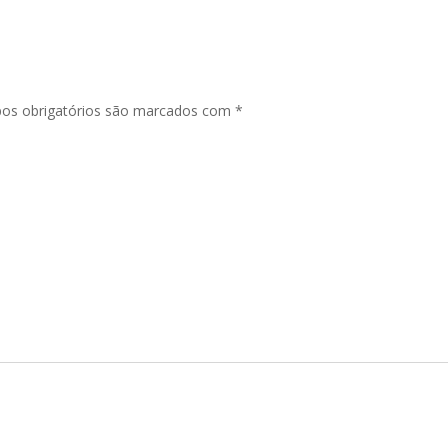
os obrigatórios são marcados com
*