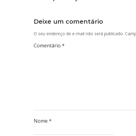
Deixe um comentário
O seu endereço de e-mail não será publicado.
Camp
Comentário
*
Nome
*