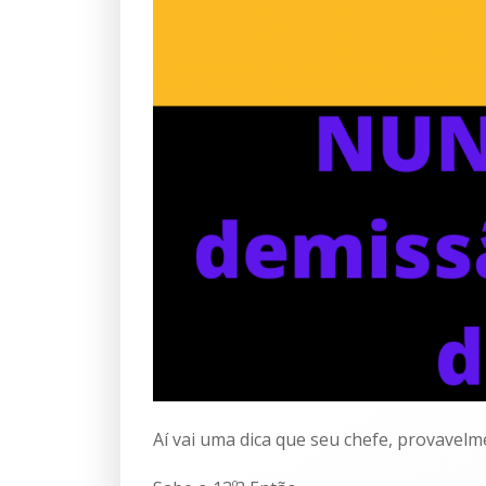
Aí vai uma dica que seu chefe, provavelme