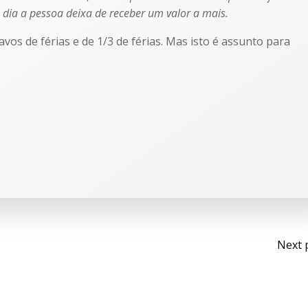
 dia a pessoa deixa de receber um valor a mais.
os de férias e de 1/3 de férias. Mas isto é assunto para
Next 