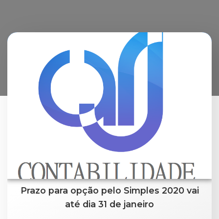
Posts in
Tributação
Prazo para opção pelo Simples 2020 vai
até dia 31 de janeiro