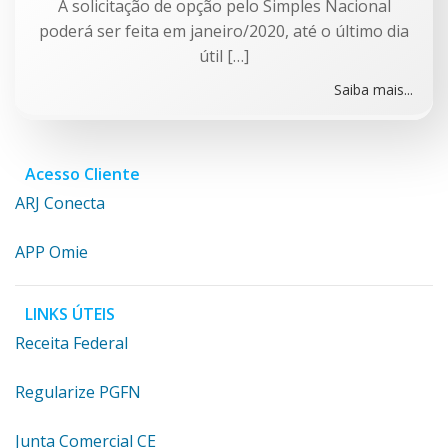
A solicitação de opção pelo Simples Nacional
poderá ser feita em janeiro/2020, até o último dia
útil […]
Saiba mais...
Acesso Cliente
ARJ Conecta
APP Omie
LINKS ÚTEIS
Receita Federal
Regularize PGFN
Junta Comercial CE