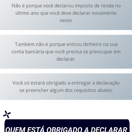
Não é porque você declarou imposto de renda no
último ano que você deve declarar novamente
neste.
Também não é porque entrou dinheiro na sua
conta bancária que você precisa se preocupar em
declarar.
Você só estará obrigado a entregar a declaração
se preencher algum dos requisitos abaixo: